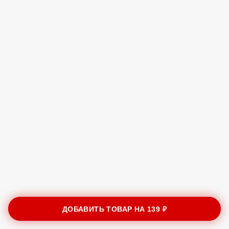
ДОБАВИТЬ ТОВАР НА
139 ₽