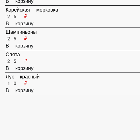
25 ₽
В корзину
Маринованные огурцы
25 ₽
В корзину
Корейская морковка
25 ₽
В корзину
Шампиньоны
25 ₽
В корзину
Опята
25 ₽
В корзину
Лук красный