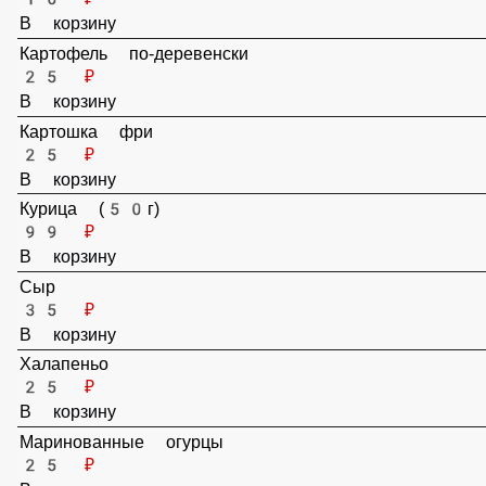
Острый соус
10 ₽
В корзину
Картофель по-деревенски
25 ₽
В корзину
Картошка фри
25 ₽
В корзину
Курица (50г)
99 ₽
В корзину
Сыр
35 ₽
В корзину
Халапеньо