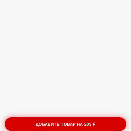
ДОБАВИТЬ ТОВАР НА
209 ₽